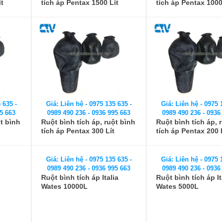
ít
tích áp Pentax 1500 Lít
tích áp Pentax 1000
 635 -
Giá: Liên hệ - 0975 135 635 -
Giá: Liên hệ - 0975 
5 663
0989 490 236 - 0936 995 663
0989 490 236 - 0936
ột bình
Ruột bình tích áp, ruột bình
Ruột bình tích áp, 
tích áp Pentax 300 Lít
tích áp Pentax 200 