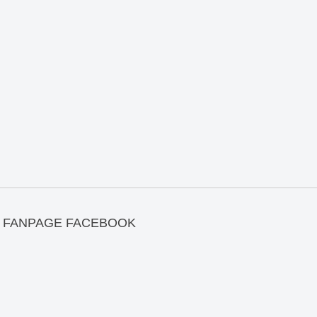
FANPAGE FACEBOOK