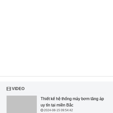
VIDEO
Thiết kế hệ thống máy bơm tăng áp
uy tín tại miền Bắc
2024-08-15 09:54:42