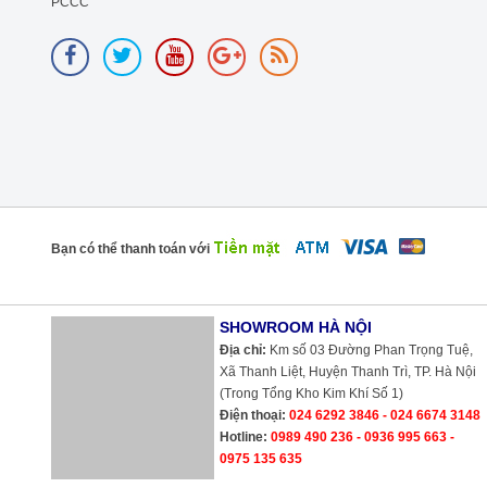
PCCC
Bạn có thể thanh toán với
SHOWROOM HÀ NỘI
Địa chỉ:
Km số 03 Đường Phan Trọng Tuệ,
Xã Thanh Liệt, Huyện Thanh Trì, TP. Hà Nội
(Trong Tổng Kho Kim Khí Số 1)
Điện thoại:
024 6292 3846 - 024 6674 3148
Hotline:
0989 490 236 - 0936 995 663 -
0975 135 635