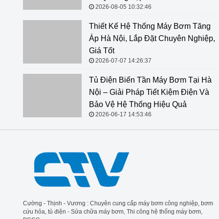
2026-08-05 10:32:46
Thiết Kế Hệ Thống Máy Bơm Tăng
Áp Hà Nội, Lắp Đặt Chuyên Nghiệp,
Giá Tốt
2026-07-07 14:26:37
Tủ Điện Biến Tần Máy Bơm Tại Hà
Nội – Giải Pháp Tiết Kiệm Điện Và
Bảo Vệ Hệ Thống Hiệu Quả
2026-06-17 14:53:46
Cường - Thịnh - Vương : Chuyên cung cấp máy bơm công nghiệp, bơm
cứu hỏa, tủ điện - Sửa chữa máy bơm, Thi công hệ thống máy bơm,