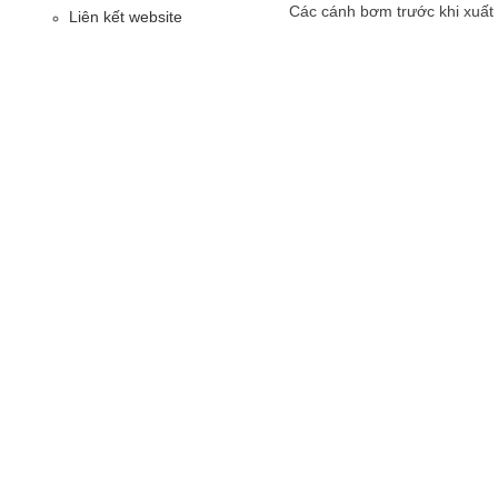
Các cánh bơm trước khi xuất 
Liên kết website