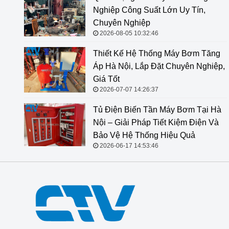
Nghiệp Công Suất Lớn Uy Tín,
Chuyên Nghiệp
2026-08-05 10:32:46
Thiết Kế Hệ Thống Máy Bơm Tăng
Áp Hà Nội, Lắp Đặt Chuyên Nghiệp,
Giá Tốt
2026-07-07 14:26:37
Tủ Điện Biến Tần Máy Bơm Tại Hà
Nội – Giải Pháp Tiết Kiệm Điện Và
Bảo Vệ Hệ Thống Hiệu Quả
2026-06-17 14:53:46