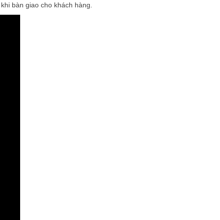
 khi bàn giao cho khách hàng.