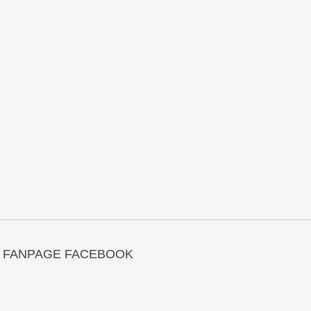
FANPAGE FACEBOOK