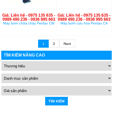
Giá: Liên hệ - 0975 135 635 -
Giá: Liên hệ - 0975 135 635 -
0989 490 236 - 0936 995 663
0989 490 236 - 0936 995 663
Máy bơm chữa cháy Pentax CM
Máy bơm cứu hỏa Pentax CA
1
2
Next
TÌM KIẾM NÂNG CAO
TÌM KIẾM