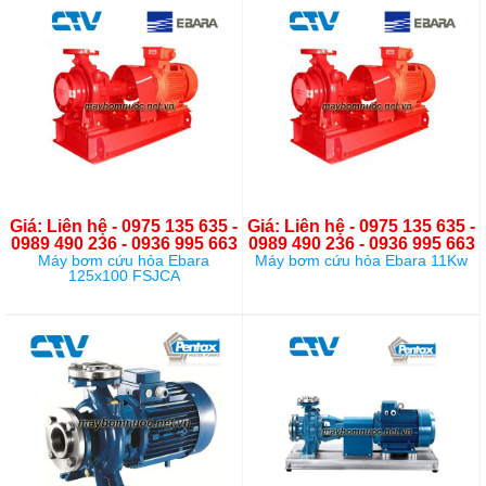
Giá: Liên hệ - 0975 135 635 -
Giá: Liên hệ - 0975 135 635 -
0989 490 236 - 0936 995 663
0989 490 236 - 0936 995 663
Máy bơm cứu hỏa Ebara
Máy bơm cứu hỏa Ebara 11Kw
125x100 FSJCA