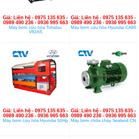
Giá: Liên hệ - 0975 135 635 -
Giá: Liên hệ - 0975 135 635 -
0989 490 236 - 0936 995 663
0989 490 236 - 0936 995 663
Máy bơm cứu hỏa Tohatsu
Máy bơm cứu hỏa Hyundai CA80
V82AS
Giá: Liên hệ - 0975 135 635 -
Giá: Liên hệ - 0975 135 635 -
0989 490 236 - 0936 995 663
0989 490 236 - 0936 995 663
Máy bơm cứu hỏa Hyundai 50Hp
Máy bơm chữa cháy Sealand CN