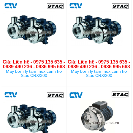
Giá: Liên hệ - 0975 135 635 -
Giá: Liên hệ - 0975 135 635 -
0989 490 236 - 0936 995 663
0989 490 236 - 0936 995 663
Máy bơm ly tâm Inox cánh hở
Máy bơm ly tâm Inox cánh hở
Stac CRX/300
Stac CRX/200