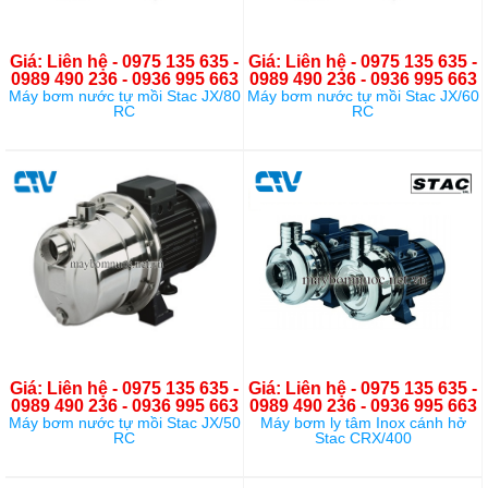
Giá: Liên hệ - 0975 135 635 -
Giá: Liên hệ - 0975 135 635 -
0989 490 236 - 0936 995 663
0989 490 236 - 0936 995 663
Máy bơm nước tự mồi Stac JX/80
Máy bơm nước tự mồi Stac JX/60
RC
RC
Giá: Liên hệ - 0975 135 635 -
Giá: Liên hệ - 0975 135 635 -
0989 490 236 - 0936 995 663
0989 490 236 - 0936 995 663
Máy bơm nước tự mồi Stac JX/50
Máy bơm ly tâm Inox cánh hở
RC
Stac CRX/400