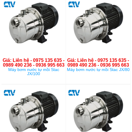
Giá: Liên hệ - 0975 135 635 -
Giá: Liên hệ - 0975 135 635 -
0989 490 236 - 0936 995 663
0989 490 236 - 0936 995 663
Máy bơm nước tự mồi Stac
Máy bơm nước tự mồi Stac JX/80
JX/100