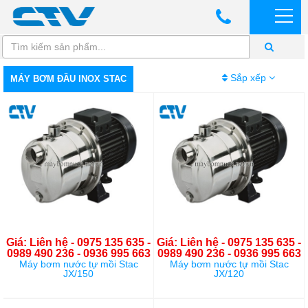
Sắp xếp
MÁY BƠM ĐẦU INOX STAC
Giá: Liên hệ - 0975 135 635 -
Giá: Liên hệ - 0975 135 635 -
0989 490 236 - 0936 995 663
0989 490 236 - 0936 995 663
Máy bơm nước tự mồi Stac
Máy bơm nước tự mồi Stac
JX/150
JX/120