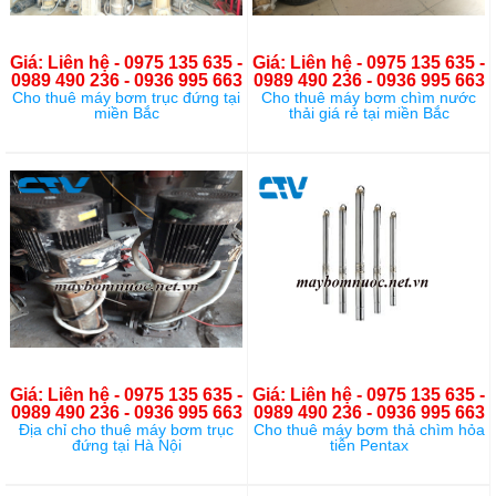
Giá: Liên hệ - 0975 135 635 -
Giá: Liên hệ - 0975 135 635 -
0989 490 236 - 0936 995 663
0989 490 236 - 0936 995 663
Cho thuê máy bơm trục đứng tại
Cho thuê máy bơm chìm nước
miền Bắc
thải giá rẻ tại miền Bắc
Giá: Liên hệ - 0975 135 635 -
Giá: Liên hệ - 0975 135 635 -
0989 490 236 - 0936 995 663
0989 490 236 - 0936 995 663
Địa chỉ cho thuê máy bơm trục
Cho thuê máy bơm thả chìm hỏa
đứng tại Hà Nội
tiễn Pentax