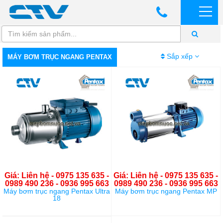
Sắp xếp
MÁY BƠM TRỤC NGANG PENTAX
Giá: Liên hệ - 0975 135 635 -
Giá: Liên hệ - 0975 135 635 -
0989 490 236 - 0936 995 663
0989 490 236 - 0936 995 663
Máy bơm trục ngang Pentax Ultra
Máy bơm trục ngang Pentax MP
18